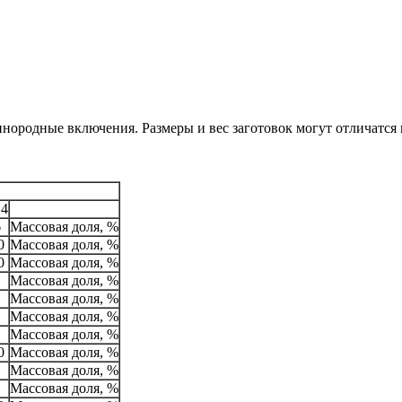
инородные включения. Размеры и вес заготовок могут отличатся 
 4
6
Массовая доля, %
0
Массовая доля, %
0
Массовая доля, %
Массовая доля, %
Массовая доля, %
Массовая доля, %
Массовая доля, %
0
Массовая доля, %
Массовая доля, %
Массовая доля, %