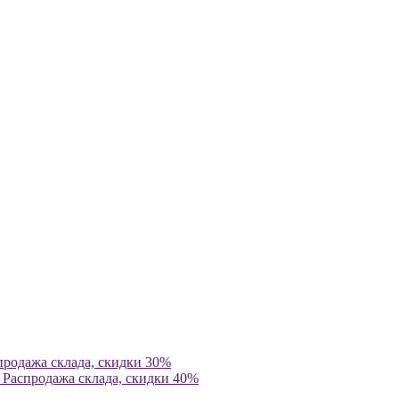
продажа склада, скидки 30%
 Распродажа склада, скидки 40%