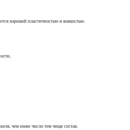
ется хорошей пластичностью и ковкостью.
ости,
келя, чем ниже число тем чище состав.