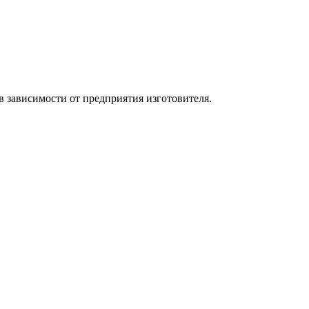
в зависимости от предприятия изготовителя.