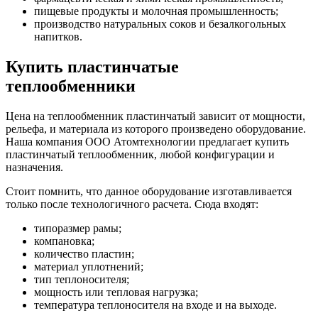
пищевые продукты и молочная промышленность;
производство натуральных соков и безалкогольных
напитков.
Купить пластинчатые
теплообменники
Цена на теплообменник пластинчатый зависит от мощности,
рельефа, и материала из которого произведено оборудование.
Наша компания ООО Атомтехнологии предлагает купить
пластинчатый теплообменник, любой конфигурации и
назначения.
Стоит помнить, что данное оборудование изготавливается
только после технологичного расчета. Сюда входят:
типоразмер рамы;
компановка;
количество пластин;
материал уплотнений;
тип теплоносителя;
мощность или тепловая нагрузка;
температура теплоносителя на входе и на выходе.