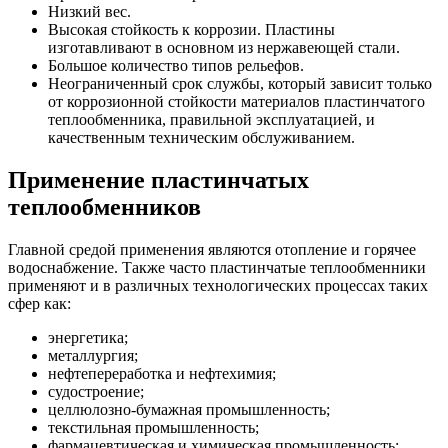
Низкий вес.
Высокая стойкость к коррозии. Пластины
изготавливают в основном из нержавеющей стали.
Большое количество типов рельефов.
Неограниченный срок службы, который зависит только
от коррозионной стойкости материалов пластинчатого
теплообменника, правильной эксплуатацией, и
качественным техническим обслуживанием.
Применение пластинчатых
теплообменников
Главной средой применения являются отопление и горячее
водоснабжение. Также часто пластинчатые теплообменники
применяют и в различных технологических процессах таких
сфер как:
энергетика;
металлургия;
нефтепереработка и нефтехимия;
судостроение;
целлюлозно-бумажная промышленность;
текстильная промышленность;
фармацевтическая и химическая промышленность;